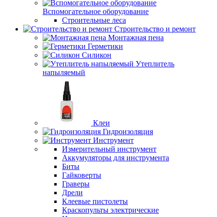
Вспомогательное оборудование
Строительные леса
Строительство и ремонт
Монтажная пена
Герметики
Силикон
Утеплитель
напыляемый
Клеи
Гидроизоляция
Инструмент
Измерительный инструмент
Аккумуляторы для инструмента
Биты
Гайковерты
Граверы
Дрели
Клеевые пистолеты
Краскопульты электрические