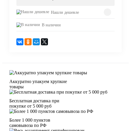
Нашли дешевле
В наличии
Аккуратно упакуем хрупкие
товары
Бесплатная доставка при
покупке от 5 000 руб
Более 1 000 пунктов
самовывоза по РФ