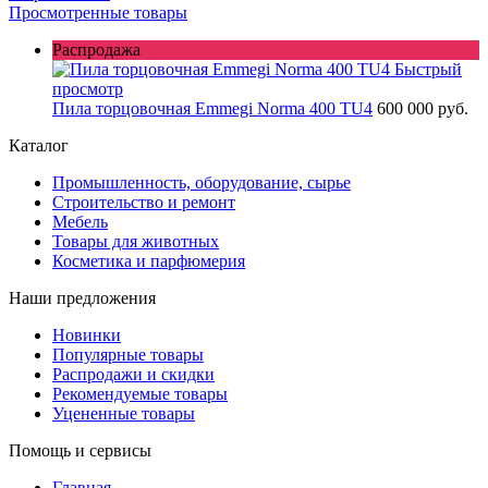
Просмотренные товары
Распродажа
Быстрый
просмотр
Пила торцовочная Emmegi Norma 400 TU4
600 000 руб.
Каталог
Промышленность, оборудование, сырье
Строительство и ремонт
Мебель
Товары для животных
Косметика и парфюмерия
Наши предложения
Новинки
Популярные товары
Распродажи и скидки
Рекомендуемые товары
Уцененные товары
Помощь и сервисы
Главная