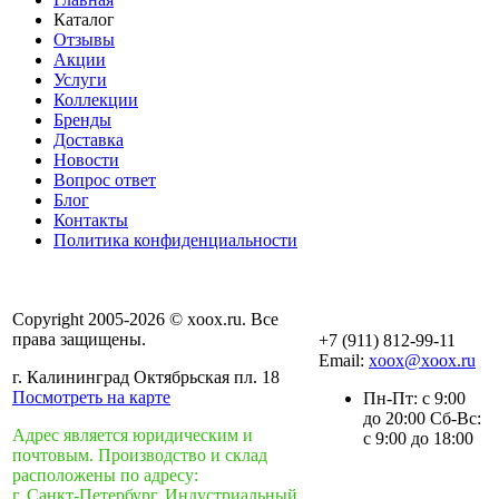
Каталог
Отзывы
Акции
Услуги
Коллекции
Бренды
Доставка
Новости
Вопрос ответ
Блог
Контакты
Политика конфиденциальности
Copyright 2005-2026 © xoox.ru. Все
права защищены.
+7 (911) 812-99-11
Email:
xoox@xoox.ru
г. Калининград Октябрьская пл. 18
Посмотреть на карте
Пн-Пт: с 9:00
до 20:00 Сб-Вс:
Адрес является юридическим и
с 9:00 до 18:00
почтовым. Производство и склад
расположены по адресу:
г. Санкт-Петербург, Индустриальный