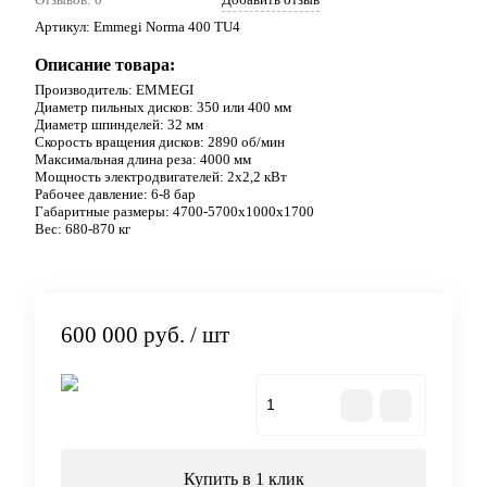
Артикул:
Emmegi Norma 400 TU4
Описание товара:
Производитель: EMMEGI
Диаметр пильных дисков: 350 или 400 мм
Диаметр шпинделей: 32 мм
Скорость вращения дисков: 2890 об/мин
Максимальная длина реза: 4000 мм
Мощность электродвигателей: 2х2,2 кВт
Рабочее давление: 6-8 бар
Габаритные размеры: 4700-5700х1000х1700
Вес: 680-870 кг
600 000 руб.
/ шт
В корзину
Купить в 1 клик