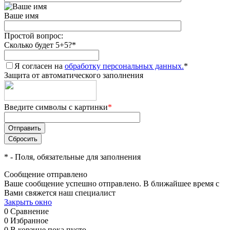
Ваше имя
Простой вопрос:
Сколько будет 5+5?
*
Я согласен на
обработку персональных данных.
*
Защита от автоматического заполнения
Введите символы с картинки
*
*
- Поля, обязательные для заполнения
Сообщение отправлено
Ваше сообщение успешно отправлено. В ближайшее время с
Вами свяжется наш специалист
Закрыть окно
0
Сравнение
0
Избранное
0
В корзине
пока пусто