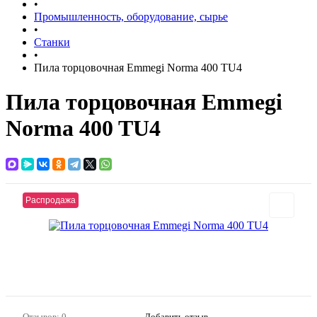
•
Промышленность, оборудование, сырье
•
Станки
•
Пила торцовочная Emmegi Norma 400 TU4
Пила торцовочная Emmegi
Norma 400 TU4
Распродажа
Отзывов: 0
Добавить отзыв