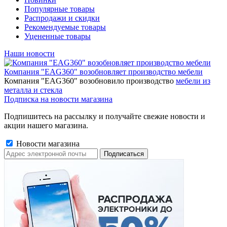
Популярные товары
Распродажи и скидки
Рекомендуемые товары
Уцененные товары
Наши новости
Компания "EAG360" возобновляет производство мебели
Компания "EAG360" возобновило производство
мебели из
металла и стекла
Подписка на новости магазина
Подпишитесь на рассылку и получайте свежие новости и
акции нашего магазина.
Новости магазина