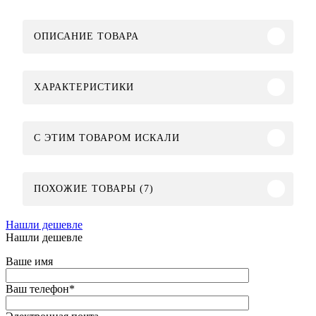
ОПИСАНИЕ ТОВАРА
ХАРАКТЕРИСТИКИ
C ЭТИМ ТОВАРОМ ИСКАЛИ
ПОХОЖИЕ ТОВАРЫ (7)
Нашли дешевле
Нашли дешевле
Ваше имя
Ваш телефон
*