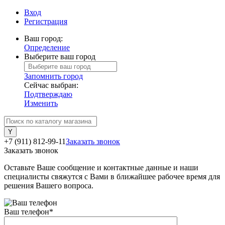
Вход
Регистрация
Ваш город:
Определение
Выберите ваш город
Запомнить город
Сейчас выбран:
Подтверждаю
Изменить
+7 (911) 812-99-11
Заказать звонок
Заказать звонок
Оставьте Ваше сообщение и контактные данные и наши
специалисты свяжутся с Вами в ближайшее рабочее время для
решения Вашего вопроса.
Ваш телефон
*