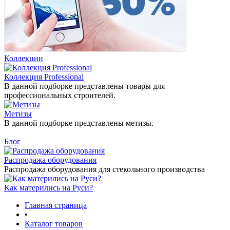
Коллекции
Коллекция Professional
В данной подборке представлены товары для
профессиональных строителей.
Метизы
В данной подборке представлены метизы.
Блог
Распродажа оборудования
Распродажа оборудования для стекольного производства
Как матерились на Руси?
Главная страница
•
Каталог товаров