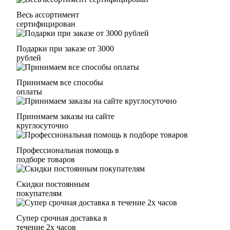
Весь ассортимент
сертифицирован
Подарки при заказе от 3000
рублей
Принимаем все способы
оплаты
Принимаем заказы на сайте
круглосуточно
Профессиональная помощь в
подборе товаров
Скидки постоянным
покупателям
Супер срочная доставка в
течение 2х часов