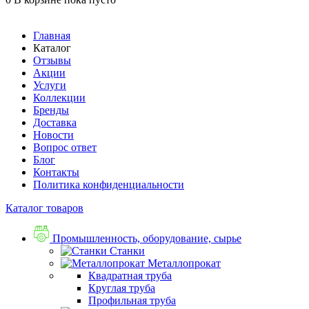
Главная
Каталог
Отзывы
Акции
Услуги
Коллекции
Бренды
Доставка
Новости
Вопрос ответ
Блог
Контакты
Политика конфиденциальности
Каталог товаров
Промышленность, оборудование, сырье
Станки
Металлопрокат
Квадратная труба
Круглая труба
Профильная труба