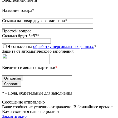
Электронная почта
Название товара
*
Ссылка на товар другого магазина
*
Простой вопрос:
Сколько будет 5+5?
*
Я согласен на
обработку персональных данных.
*
Защита от автоматического заполнения
Введите символы с картинки
*
*
- Поля, обязательные для заполнения
Сообщение отправлено
Ваше сообщение успешно отправлено. В ближайшее время с
Вами свяжется наш специалист
Закрыть окно