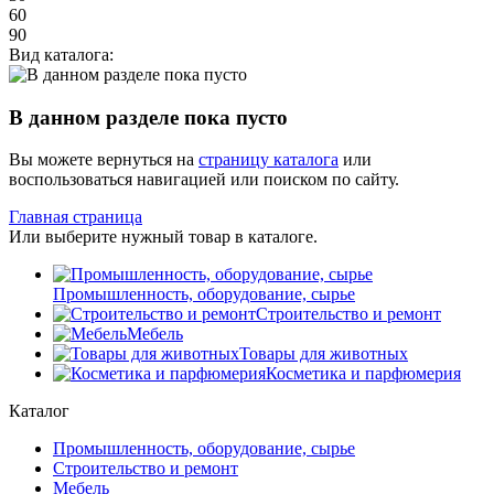
60
90
Вид каталога:
В данном разделе пока пусто
Вы можете вернуться на
страницу каталога
или
воспользоваться навигацией или поиском по сайту.
Главная страница
Или выберите нужный товар в каталоге.
Промышленность, оборудование, сырье
Строительство и ремонт
Мебель
Товары для животных
Косметика и парфюмерия
Каталог
Промышленность, оборудование, сырье
Строительство и ремонт
Мебель