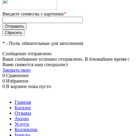
Введите символы с картинки
*
*
- Поля, обязательные для заполнения
Сообщение отправлено
Ваше сообщение успешно отправлено. В ближайшее время с
Вами свяжется наш специалист
Закрыть окно
0
Сравнение
0
Избранное
0
В корзине
пока пусто
Главная
Каталог
Отзывы
Акции
Услуги
Коллекции
Бренды