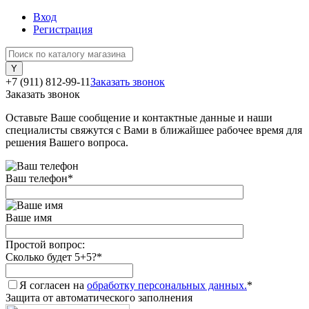
Вход
Регистрация
+7 (911) 812-99-11
Заказать звонок
Заказать звонок
Оставьте Ваше сообщение и контактные данные и наши
специалисты свяжутся с Вами в ближайшее рабочее время для
решения Вашего вопроса.
Ваш телефон
*
Ваше имя
Простой вопрос:
Сколько будет 5+5?
*
Я согласен на
обработку персональных данных.
*
Защита от автоматического заполнения