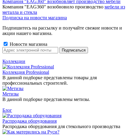
Компания "EAG360" возобновляет производство мебели
Компания "EAG360" возобновило производство
мебели из
металла и стекла
Подписка на новости магазина
Подпишитесь на рассылку и получайте свежие новости и
акции нашего магазина.
Новости магазина
Коллекции
Коллекция Professional
В данной подборке представлены товары для
профессиональных строителей.
Метизы
В данной подборке представлены метизы.
Блог
Распродажа оборудования
Распродажа оборудования для стекольного производства