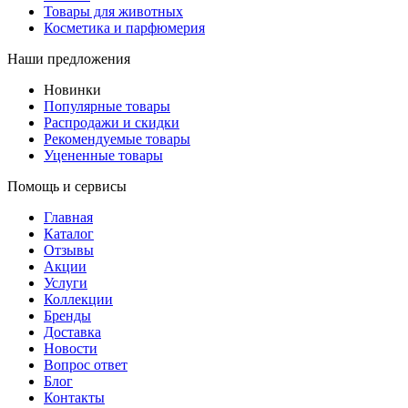
Товары для животных
Косметика и парфюмерия
Наши предложения
Новинки
Популярные товары
Распродажи и скидки
Рекомендуемые товары
Уцененные товары
Помощь и сервисы
Главная
Каталог
Отзывы
Акции
Услуги
Коллекции
Бренды
Доставка
Новости
Вопрос ответ
Блог
Контакты