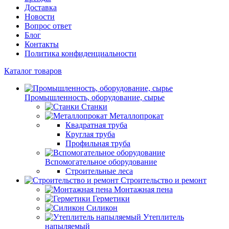
Доставка
Новости
Вопрос ответ
Блог
Контакты
Политика конфиденциальности
Каталог товаров
Промышленность, оборудование, сырье
Станки
Металлопрокат
Квадратная труба
Круглая труба
Профильная труба
Вспомогательное оборудование
Строительные леса
Строительство и ремонт
Монтажная пена
Герметики
Силикон
Утеплитель
напыляемый