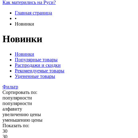
Как матерились на Руси?
Главная страница
•
Новинки
Новинки
Новинки
Популярные товары
Распродажи и скидки
Рекомендуемые товары
Уцененные товары
Фильтр
Сортировать по:
популярности
популярности
алфавиту
увеличению цены
уменьшению цены
Показать по:
30
30