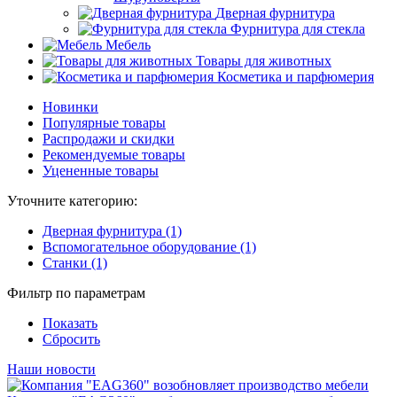
Дверная фурнитура
Фурнитура для стекла
Мебель
Товары для животных
Косметика и парфюмерия
Новинки
Популярные товары
Распродажи и скидки
Рекомендуемые товары
Уцененные товары
Уточните категорию:
Дверная фурнитура (1)
Вспомогательное оборудование (1)
Станки (1)
Фильтр по параметрам
Показать
Сбросить
Наши новости