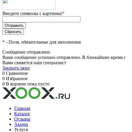
Введите символы с картинки
*
*
- Поля, обязательные для заполнения
Сообщение отправлено
Ваше сообщение успешно отправлено. В ближайшее время с
Вами свяжется наш специалист
Закрыть окно
0
Сравнение
0
Избранное
0
В корзине
пока пусто
Главная
Каталог
Отзывы
Акции
Услуги