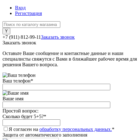
Вход
Регистрация
+7 (911) 812-99-11
Заказать звонок
Заказать звонок
Оставьте Ваше сообщение и контактные данные и наши
специалисты свяжутся с Вами в ближайшее рабочее время для
решения Вашего вопроса.
Ваш телефон
*
Ваше имя
Простой вопрос:
Сколько будет 5+5?
*
Я согласен на
обработку персональных данных.
*
Защита от автоматического заполнения