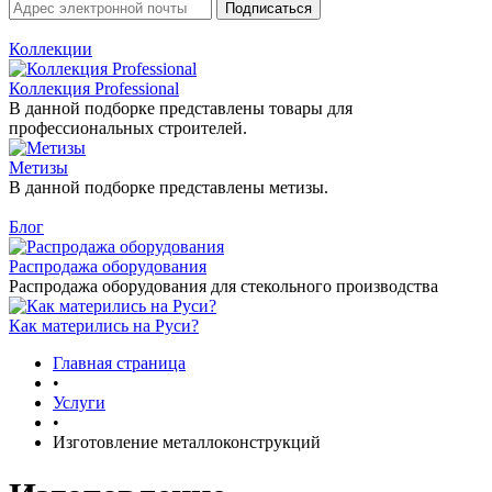
Коллекции
Коллекция Professional
В данной подборке представлены товары для
профессиональных строителей.
Метизы
В данной подборке представлены метизы.
Блог
Распродажа оборудования
Распродажа оборудования для стекольного производства
Как матерились на Руси?
Главная страница
•
Услуги
•
Изготовление металлоконструкций