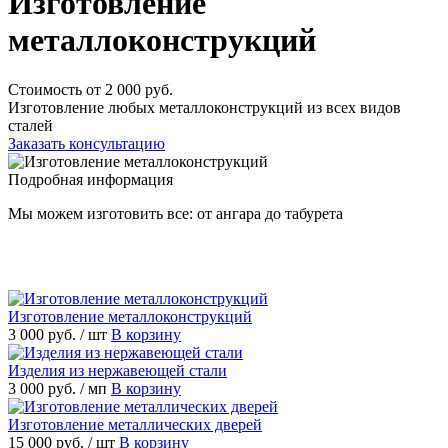
Изготовление
металлоконструкций
Стоимость от 2 000 руб.
Изготовление любых металлоконструкций из всех видов
сталей
Заказать консультацию
Подробная информация
Мы можем изготовить все: от ангара до табурета
Изготовление металлоконструкций
3 000 руб.
/ шт
В корзину
Изделия из нержавеющей стали
3 000 руб.
/ мп
В корзину
Изготовление металлических дверей
15 000 руб.
/ шт
В корзину