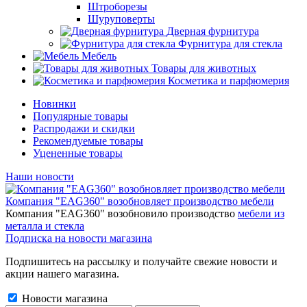
Штроборезы
Шуруповерты
Дверная фурнитура
Фурнитура для стекла
Мебель
Товары для животных
Косметика и парфюмерия
Новинки
Популярные товары
Распродажи и скидки
Рекомендуемые товары
Уцененные товары
Наши новости
Компания "EAG360" возобновляет производство мебели
Компания "EAG360" возобновило производство
мебели из
металла и стекла
Подписка на новости магазина
Подпишитесь на рассылку и получайте свежие новости и
акции нашего магазина.
Новости магазина