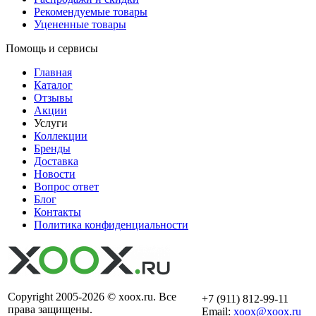
Рекомендуемые товары
Уцененные товары
Помощь и сервисы
Главная
Каталог
Отзывы
Акции
Услуги
Коллекции
Бренды
Доставка
Новости
Вопрос ответ
Блог
Контакты
Политика конфиденциальности
Copyright 2005-2026 © xoox.ru. Все
+7 (911) 812-99-11
права защищены.
Email:
xoox@xoox.ru