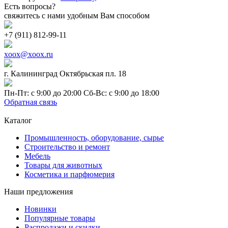
Есть вопросы?
свяжитесь с нами удобным Вам способом
+7 (911) 812-99-11
xoox@xoox.ru
г. Калининград Октябрьская пл. 18
Пн-Пт: с 9:00 до 20:00 Сб-Вс: с 9:00 до 18:00
Обратная связь
Каталог
Промышленность, оборудование, сырье
Строительство и ремонт
Мебель
Товары для животных
Косметика и парфюмерия
Наши предложения
Новинки
Популярные товары
Распродажи и скидки