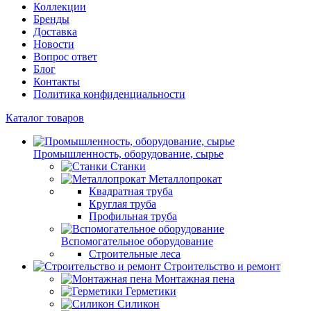
Коллекции
Бренды
Доставка
Новости
Вопрос ответ
Блог
Контакты
Политика конфиденциальности
Каталог товаров
Промышленность, оборудование, сырье
Станки
Металлопрокат
Квадратная труба
Круглая труба
Профильная труба
Вспомогательное оборудование
Строительные леса
Строительство и ремонт
Монтажная пена
Герметики
Силикон