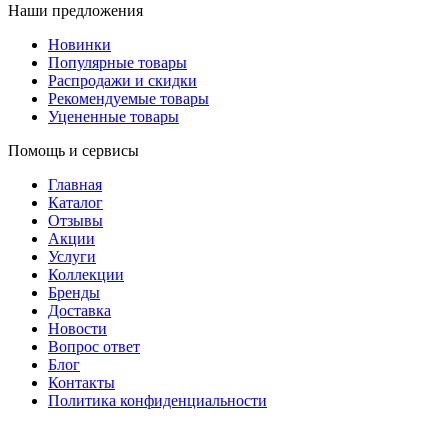
Наши предложения
Новинки
Популярные товары
Распродажи и скидки
Рекомендуемые товары
Уцененные товары
Помощь и сервисы
Главная
Каталог
Отзывы
Акции
Услуги
Коллекции
Бренды
Доставка
Новости
Вопрос ответ
Блог
Контакты
Политика конфиденциальности