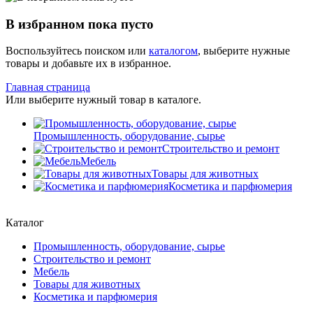
В избранном пока пусто
Воспользуйтесь поиском или
каталогом
, выберите нужные
товары и добавьте их в избранное.
Главная страница
Или выберите нужный товар в каталоге.
Промышленность, оборудование, сырье
Строительство и ремонт
Мебель
Товары для животных
Косметика и парфюмерия
Каталог
Промышленность, оборудование, сырье
Строительство и ремонт
Мебель
Товары для животных
Косметика и парфюмерия