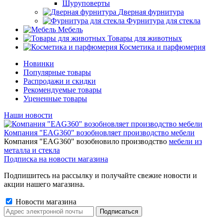
Шуруповерты
Дверная фурнитура
Фурнитура для стекла
Мебель
Товары для животных
Косметика и парфюмерия
Новинки
Популярные товары
Распродажи и скидки
Рекомендуемые товары
Уцененные товары
Наши новости
Компания "EAG360" возобновляет производство мебели
Компания "EAG360" возобновило производство
мебели из
металла и стекла
Подписка на новости магазина
Подпишитесь на рассылку и получайте свежие новости и
акции нашего магазина.
Новости магазина