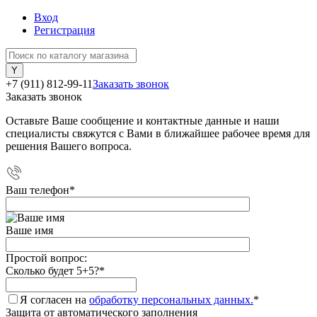
Вход
Регистрация
+7 (911) 812-99-11
Заказать звонок
Заказать звонок
Оставьте Ваше сообщение и контактные данные и наши
специалисты свяжутся с Вами в ближайшее рабочее время для
решения Вашего вопроса.
Ваш телефон
*
Ваше имя
Простой вопрос:
Сколько будет 5+5?
*
Я согласен на
обработку персональных данных.
*
Защита от автоматического заполнения