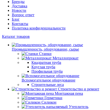
Бренды
Доставка
Новости
Вопрос ответ
Блог
Контакты
Политика конфиденциальности
Каталог товаров
Промышленность, оборудование, сырье
Станки
Металлопрокат
Квадратная труба
Круглая труба
Профильная труба
Вспомогательное оборудование
Строительные леса
Строительство и ремонт
Монтажная пена
Герметики
Силикон
Утеплитель