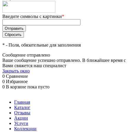
Введите символы с картинки
*
*
- Поля, обязательные для заполнения
Сообщение отправлено
Ваше сообщение успешно отправлено. В ближайшее время с
Вами свяжется наш специалист
Закрыть окно
0
Сравнение
0
Избранное
0
В корзине
пока пусто
Главная
Каталог
Отзывы
Акции
Услуги
Коллекции