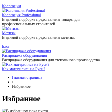
Коллекции
Коллекция Professional
В данной подборке представлены товары для
профессиональных строителей.
Метизы
В данной подборке представлены метизы.
Блог
Распродажа оборудования
Распродажа оборудования для стекольного производства
Как матерились на Руси?
Главная страница
•
Избранное
Избранное