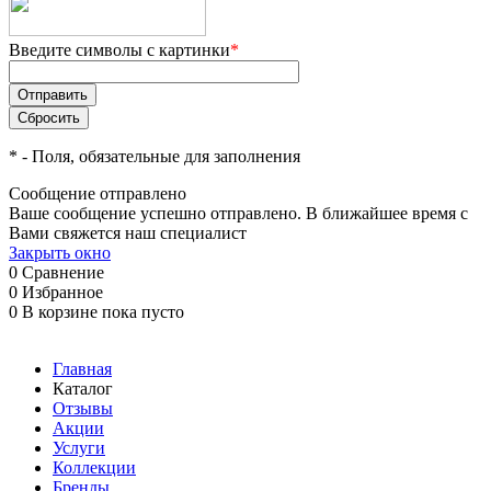
Введите символы с картинки
*
*
- Поля, обязательные для заполнения
Сообщение отправлено
Ваше сообщение успешно отправлено. В ближайшее время с
Вами свяжется наш специалист
Закрыть окно
0
Сравнение
0
Избранное
0
В корзине
пока пусто
Главная
Каталог
Отзывы
Акции
Услуги
Коллекции
Бренды