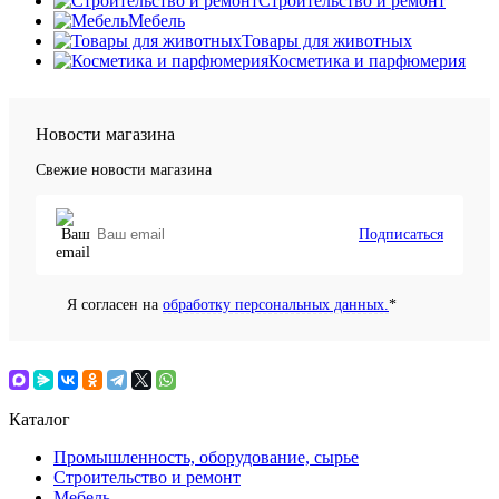
Строительство и ремонт
Мебель
Товары для животных
Косметика и парфюмерия
Новости магазина
Свежие новости магазина
Подписаться
Я согласен на
обработку персональных данных.
*
Каталог
Промышленность, оборудование, сырье
Строительство и ремонт
Мебель