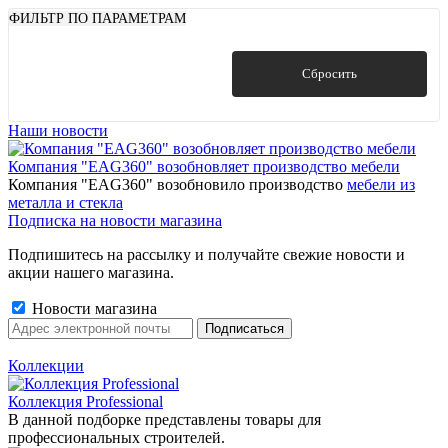
ФИЛЬТР ПО ПАРАМЕТРАМ
Показать
Сбросить
Наши новости
Компания "EAG360" возобновляет производство мебели
Компания "EAG360" возобновило производство
мебели из
металла и стекла
Подписка на новости магазина
Подпишитесь на рассылку и получайте свежие новости и
акции нашего магазина.
Новости магазина
Коллекции
Коллекция Professional
В данной подборке представлены товары для
профессиональных строителей.