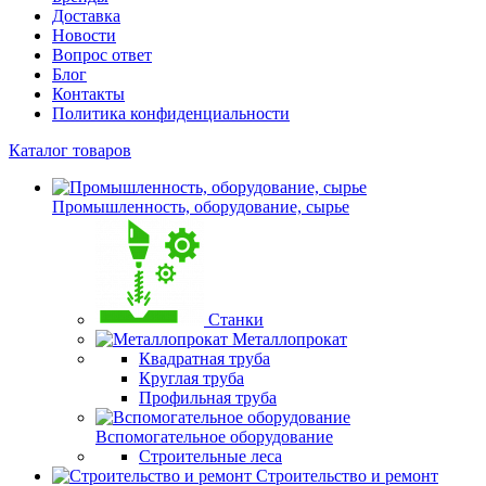
Доставка
Новости
Вопрос ответ
Блог
Контакты
Политика конфиденциальности
Каталог товаров
Промышленность, оборудование, сырье
Станки
Металлопрокат
Квадратная труба
Круглая труба
Профильная труба
Вспомогательное оборудование
Строительные леса
Строительство и ремонт