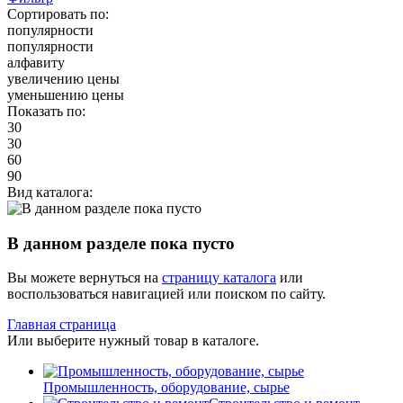
Сортировать по:
популярности
популярности
алфавиту
увеличению цены
уменьшению цены
Показать по:
30
30
60
90
Вид каталога:
В данном разделе пока пусто
Вы можете вернуться на
страницу каталога
или
воспользоваться навигацией или поиском по сайту.
Главная страница
Или выберите нужный товар в каталоге.
Промышленность, оборудование, сырье