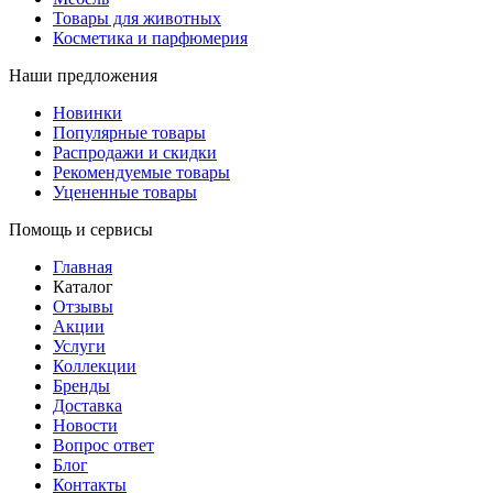
Товары для животных
Косметика и парфюмерия
Наши предложения
Новинки
Популярные товары
Распродажи и скидки
Рекомендуемые товары
Уцененные товары
Помощь и сервисы
Главная
Каталог
Отзывы
Акции
Услуги
Коллекции
Бренды
Доставка
Новости
Вопрос ответ
Блог
Контакты