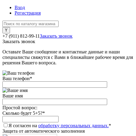
Вход
Регистрация
+7 (911) 812-99-11
Заказать звонок
Заказать звонок
Оставьте Ваше сообщение и контактные данные и наши
специалисты свяжутся с Вами в ближайшее рабочее время для
решения Вашего вопроса.
Ваш телефон
*
Ваше имя
Простой вопрос:
Сколько будет 5+5?
*
Я согласен на
обработку персональных данных.
*
Защита от автоматического заполнения