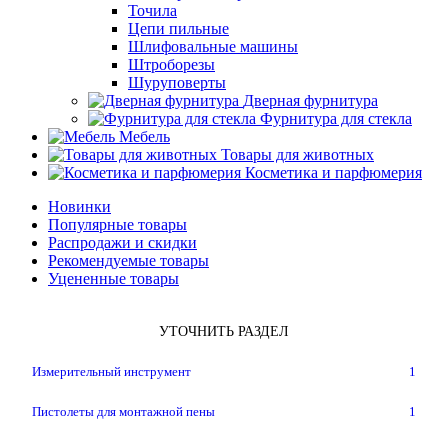
Точила
Цепи пильные
Шлифовальные машины
Штроборезы
Шуруповерты
Дверная фурнитура
Фурнитура для стекла
Мебель
Товары для животных
Косметика и парфюмерия
Новинки
Популярные товары
Распродажи и скидки
Рекомендуемые товары
Уцененные товары
УТОЧНИТЬ РАЗДЕЛ
Измерительный инструмент
1
Пистолеты для монтажной пены
1