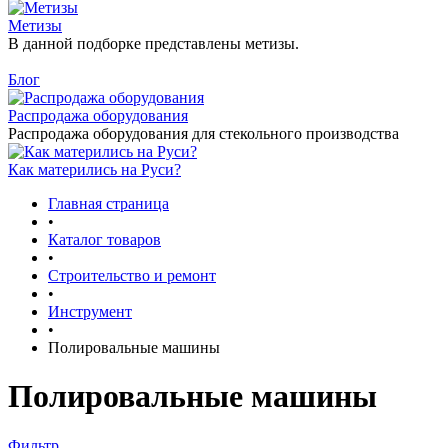
Метизы
В данной подборке представлены метизы.
Блог
Распродажа оборудования
Распродажа оборудования для стекольного производства
Как матерились на Руси?
Главная страница
•
Каталог товаров
•
Строительство и ремонт
•
Инструмент
•
Полировальные машины
Полировальные машины
Фильтр