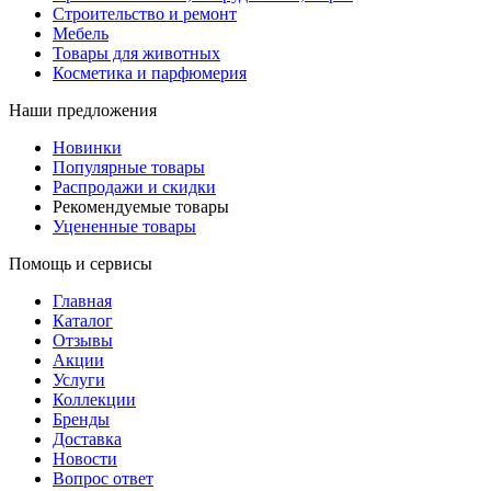
Строительство и ремонт
Мебель
Товары для животных
Косметика и парфюмерия
Наши предложения
Новинки
Популярные товары
Распродажи и скидки
Рекомендуемые товары
Уцененные товары
Помощь и сервисы
Главная
Каталог
Отзывы
Акции
Услуги
Коллекции
Бренды
Доставка
Новости
Вопрос ответ