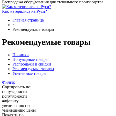
Распродажа оборудования для стекольного производства
Как матерились на Руси?
Главная страница
•
Рекомендуемые товары
Рекомендуемые товары
Новинки
Популярные товары
Распродажи и скидки
Рекомендуемые товары
Уцененные товары
Фильтр
Сортировать по:
популярности
популярности
алфавиту
увеличению цены
уменьшению цены
Показать по: