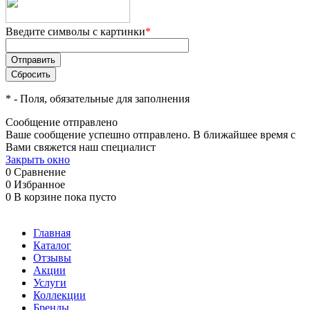
Введите символы с картинки
*
*
- Поля, обязательные для заполнения
Сообщение отправлено
Ваше сообщение успешно отправлено. В ближайшее время с
Вами свяжется наш специалист
Закрыть окно
0
Сравнение
0
Избранное
0
В корзине
пока пусто
Главная
Каталог
Отзывы
Акции
Услуги
Коллекции
Бренды