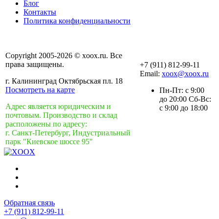
Блог
Контакты
Политика конфиденциальности
Copyright 2005-2026 © xoox.ru. Все
права защищены.
+7 (911) 812-99-11
Email:
xoox@xoox.ru
г. Калининград Октябрьская пл. 18
Посмотреть на карте
Пн-Пт: с 9:00
до 20:00 Сб-Вс:
Адрес является юридическим и
с 9:00 до 18:00
почтовым. Производство и склад
расположены по адресу:
г. Санкт-Петербург, Индустриальный
парк "Киевское шоссе 95"
Обратная связь
+7 (911) 812-99-11