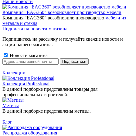
Наши новости
Компания "EAG360" возобновляет производство мебели
Компания "EAG360" возобновило производство
мебели из
металла и стекла
Подписка на новости магазина
Подпишитесь на рассылку и получайте свежие новости и
акции нашего магазина.
Новости магазина
Коллекции
Коллекция Professional
В данной подборке представлены товары для
профессиональных строителей.
Метизы
В данной подборке представлены метизы.
Блог
Распродажа оборудования