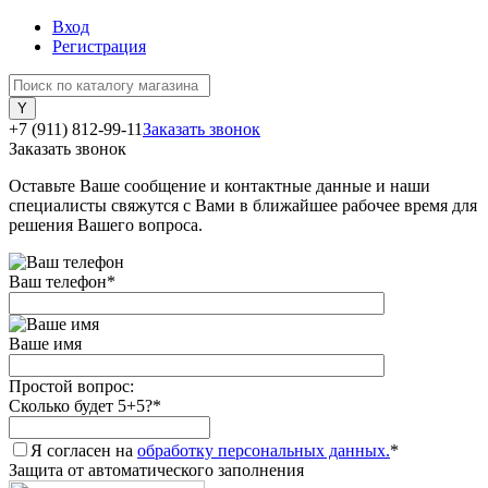
Вход
Регистрация
+7 (911) 812-99-11
Заказать звонок
Заказать звонок
Оставьте Ваше сообщение и контактные данные и наши
специалисты свяжутся с Вами в ближайшее рабочее время для
решения Вашего вопроса.
Ваш телефон
*
Ваше имя
Простой вопрос:
Сколько будет 5+5?
*
Я согласен на
обработку персональных данных.
*
Защита от автоматического заполнения