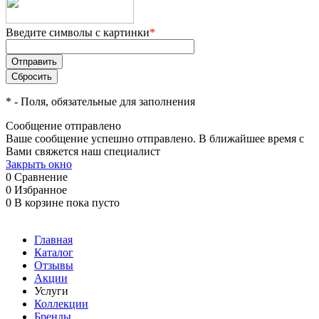
Введите символы с картинки
*
*
- Поля, обязательные для заполнения
Сообщение отправлено
Ваше сообщение успешно отправлено. В ближайшее время с
Вами свяжется наш специалист
Закрыть окно
0
Сравнение
0
Избранное
0
В корзине
пока пусто
Главная
Каталог
Отзывы
Акции
Услуги
Коллекции
Бренды