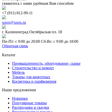
свяжитесь с нами удобным Вам способом
+7 (911) 812-99-11
xoox@xoox.ru
г. Калининград Октябрьская пл. 18
Пн-Пт: с 9:00 до 20:00 Сб-Вс: с 9:00 до 18:00
Обратная связь
Каталог
Промышленность, оборудование, сырье
Строительство и ремонт
Мебель
Товары для животных
Косметика и парфюмерия
Наши предложения
Новинки
Популярные товары
Распродажи и скидки
Рекомендуемые товары