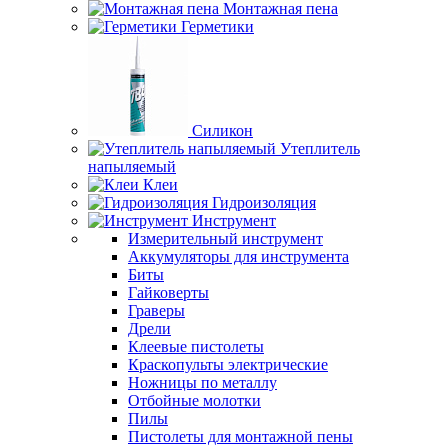
Монтажная пена
Герметики
Силикон
Утеплитель
напыляемый
Клеи
Гидроизоляция
Инструмент
Измерительный инструмент
Аккумуляторы для инструмента
Биты
Гайковерты
Граверы
Дрели
Клеевые пистолеты
Краскопульты электрические
Ножницы по металлу
Отбойные молотки
Пилы
Пистолеты для монтажной пены