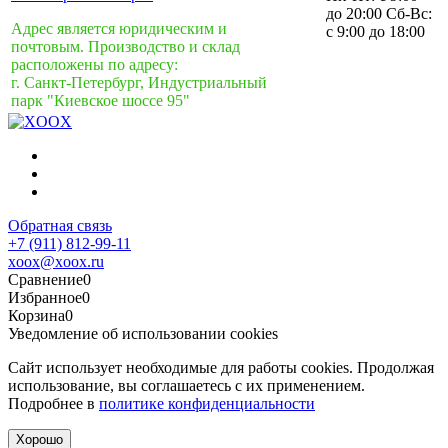
до 20:00 Сб-Вс:
Адрес является юридическим и
с 9:00 до 18:00
почтовым. Производство и склад
расположены по адресу:
г. Санкт-Петербург, Индустриальный
парк "Киевское шоссе 95"
Обратная связь
+7 (911) 812-99-11
xoox@xoox.ru
Сравнение
0
Избранное
0
Корзина
0
Уведомление об использовании cookies
Сайт использует необходимые для работы cookies. Продолжая
использование, вы соглашаетесь с их применением.
Подробнее в
политике конфиденциальности
Хорошо