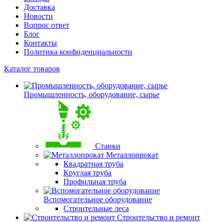
Доставка
Новости
Вопрос ответ
Блог
Контакты
Политика конфиденциальности
Каталог товаров
Промышленность, оборудование, сырье
Станки
Металлопрокат
Квадратная труба
Круглая труба
Профильная труба
Вспомогательное оборудование
Строительные леса
Строительство и ремонт