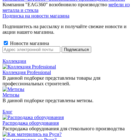
Компания "EAG360" возобновило производство
мебели из
металла и стекла
Подписка на новости магазина
Подпишитесь на рассылку и получайте свежие новости и
акции нашего магазина.
Новости магазина
Коллекции
Коллекция Professional
В данной подборке представлены товары для
профессиональных строителей.
Метизы
В данной подборке представлены метизы.
Блог
Распродажа оборудования
Распродажа оборудования для стекольного производства
Как матерились на Руси?