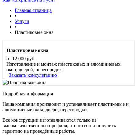
Главная страница
•
Услуги
•
Пластиковые окна
Пластиковые окна
от 12 000 руб.
Изготовление и монтаж пластиковых и алюминиевых
окон, дверей, перегородок
Заказать консультацию
Подробная информация
Наша компания производит и устанавливает пластиковые и
алюминиевые окна, двери, перегородки.
Все конструкции изготавливаются только из
высококачественного профиля, что поз но и получить
гарантию на проведённые работы.