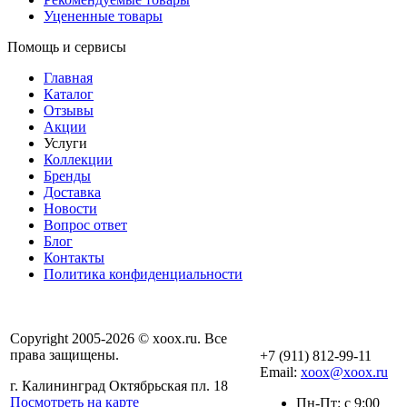
Уцененные товары
Помощь и сервисы
Главная
Каталог
Отзывы
Акции
Услуги
Коллекции
Бренды
Доставка
Новости
Вопрос ответ
Блог
Контакты
Политика конфиденциальности
Copyright 2005-2026 © xoox.ru. Все
права защищены.
+7 (911) 812-99-11
Email:
xoox@xoox.ru
г. Калининград Октябрьская пл. 18
Посмотреть на карте
Пн-Пт: с 9:00