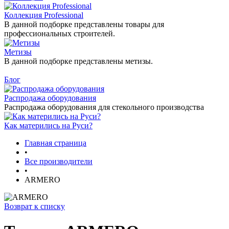
Коллекция Professional
В данной подборке представлены товары для
профессиональных строителей.
Метизы
В данной подборке представлены метизы.
Блог
Распродажа оборудования
Распродажа оборудования для стекольного производства
Как матерились на Руси?
Главная страница
•
Все производители
•
ARMERO
Возврат к списку