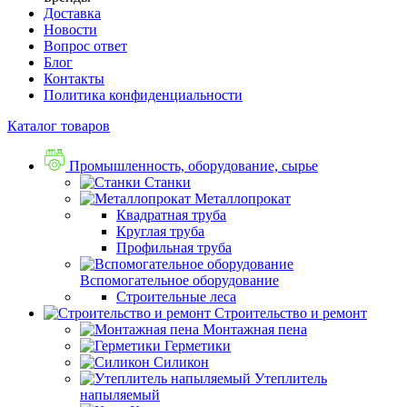
Доставка
Новости
Вопрос ответ
Блог
Контакты
Политика конфиденциальности
Каталог товаров
Промышленность, оборудование, сырье
Станки
Металлопрокат
Квадратная труба
Круглая труба
Профильная труба
Вспомогательное оборудование
Строительные леса
Строительство и ремонт
Монтажная пена
Герметики
Силикон
Утеплитель
напыляемый