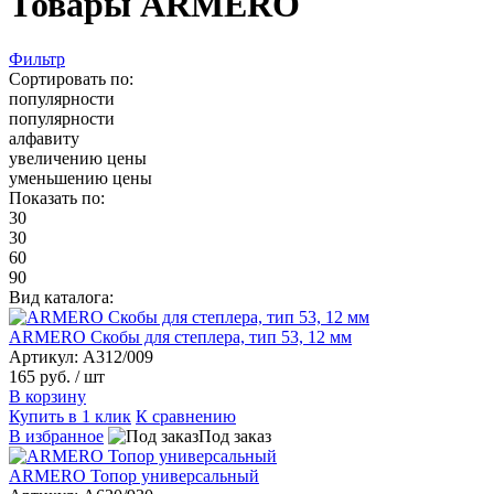
Товары ARMERO
Фильтр
Сортировать по:
популярности
популярности
алфавиту
увеличению цены
уменьшению цены
Показать по:
30
30
60
90
Вид каталога:
ARMERO Скобы для степлера, тип 53, 12 мм
Артикул: A312/009
165 руб.
/ шт
В корзину
Купить в 1 клик
К сравнению
В избранное
Под заказ
ARMERO Топор универсальный