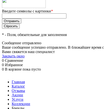
Введите символы с картинки
*
*
- Поля, обязательные для заполнения
Сообщение отправлено
Ваше сообщение успешно отправлено. В ближайшее время с
Вами свяжется наш специалист
Закрыть окно
0
Сравнение
0
Избранное
0
В корзине
пока пусто
Главная
Каталог
Отзывы
Акции
Услуги
Коллекции
Бренды