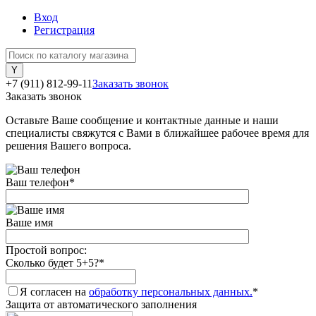
Вход
Регистрация
+7 (911) 812-99-11
Заказать звонок
Заказать звонок
Оставьте Ваше сообщение и контактные данные и наши
специалисты свяжутся с Вами в ближайшее рабочее время для
решения Вашего вопроса.
Ваш телефон
*
Ваше имя
Простой вопрос:
Сколько будет 5+5?
*
Я согласен на
обработку персональных данных.
*
Защита от автоматического заполнения