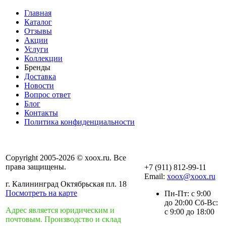
Главная
Каталог
Отзывы
Акции
Услуги
Коллекции
Бренды
Доставка
Новости
Вопрос ответ
Блог
Контакты
Политика конфиденциальности
Copyright 2005-2026 © xoox.ru. Все
права защищены.
+7 (911) 812-99-11
Email:
xoox@xoox.ru
г. Калининград Октябрьская пл. 18
Посмотреть на карте
Пн-Пт: с 9:00
до 20:00 Сб-Вс:
Адрес является юридическим и
с 9:00 до 18:00
почтовым. Производство и склад