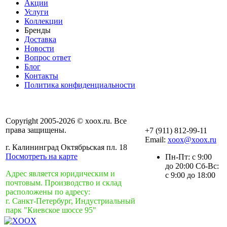
Акции
Услуги
Коллекции
Бренды
Доставка
Новости
Вопрос ответ
Блог
Контакты
Политика конфиденциальности
Copyright 2005-2026 © xoox.ru. Все
права защищены.
+7 (911) 812-99-11
Email:
xoox@xoox.ru
г. Калининград Октябрьская пл. 18
Посмотреть на карте
Пн-Пт: с 9:00
до 20:00 Сб-Вс:
Адрес является юридическим и
с 9:00 до 18:00
почтовым. Производство и склад
расположены по адресу:
г. Санкт-Петербург, Индустриальный
парк "Киевское шоссе 95"