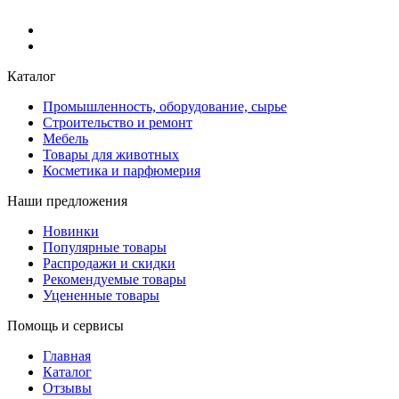
Каталог
Промышленность, оборудование, сырье
Строительство и ремонт
Мебель
Товары для животных
Косметика и парфюмерия
Наши предложения
Новинки
Популярные товары
Распродажи и скидки
Рекомендуемые товары
Уцененные товары
Помощь и сервисы
Главная
Каталог
Отзывы