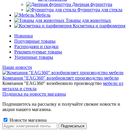
Дверная фурнитура
Фурнитура для стекла
Мебель
Товары для животных
Косметика и парфюмерия
Новинки
Популярные товары
Распродажи и скидки
Рекомендуемые товары
Уцененные товары
Наши новости
Компания "EAG360" возобновляет производство мебели
Компания "EAG360" возобновило производство
мебели из
металла и стекла
Подписка на новости магазина
Подпишитесь на рассылку и получайте свежие новости и
акции нашего магазина.
Новости магазина