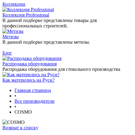
Коллекции
Коллекция Professional
В данной подборке представлены товары для
профессиональных строителей.
Метизы
В данной подборке представлены метизы.
Блог
Распродажа оборудования
Распродажа оборудования для стекольного производства
Как матерились на Руси?
Главная страница
•
Все производители
•
COSMO
Возврат к списку