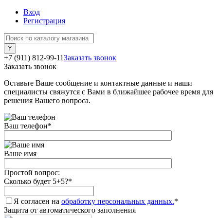
Вход
Регистрация
+7 (911) 812-99-11
Заказать звонок
Заказать звонок
Оставьте Ваше сообщение и контактные данные и наши
специалисты свяжутся с Вами в ближайшее рабочее время для
решения Вашего вопроса.
Ваш телефон
*
Ваше имя
Простой вопрос:
Сколько будет 5+5?
*
Я согласен на
обработку персональных данных.
*
Защита от автоматического заполнения