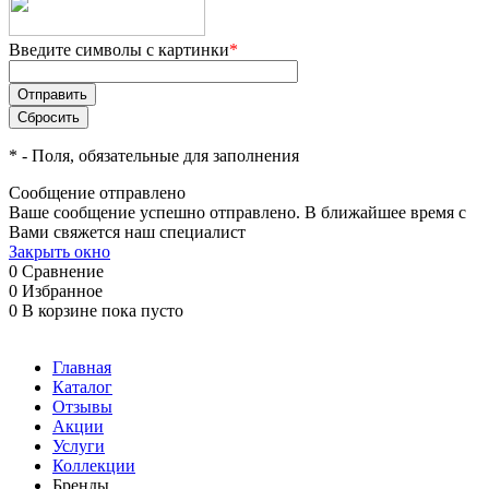
Введите символы с картинки
*
*
- Поля, обязательные для заполнения
Сообщение отправлено
Ваше сообщение успешно отправлено. В ближайшее время с
Вами свяжется наш специалист
Закрыть окно
0
Сравнение
0
Избранное
0
В корзине
пока пусто
Главная
Каталог
Отзывы
Акции
Услуги
Коллекции
Бренды