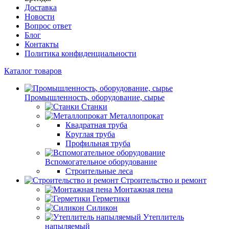
Доставка
Новости
Вопрос ответ
Блог
Контакты
Политика конфиденциальности
Каталог товаров
Промышленность, оборудование, сырье
Станки
Металлопрокат
Квадратная труба
Круглая труба
Профильная труба
Вспомогательное оборудование
Строительные леса
Строительство и ремонт
Монтажная пена
Герметики
Силикон
Утеплитель
напыляемый