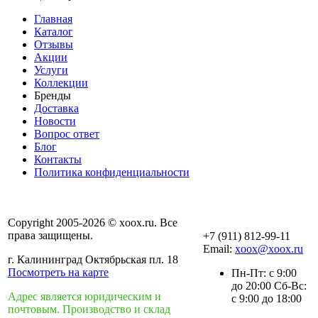
Главная
Каталог
Отзывы
Акции
Услуги
Коллекции
Бренды
Доставка
Новости
Вопрос ответ
Блог
Контакты
Политика конфиденциальности
Copyright 2005-2026 © xoox.ru. Все
права защищены.
+7 (911) 812-99-11
Email:
xoox@xoox.ru
г. Калининград Октябрьская пл. 18
Посмотреть на карте
Пн-Пт: с 9:00
до 20:00 Сб-Вс:
Адрес является юридическим и
с 9:00 до 18:00
почтовым. Производство и склад