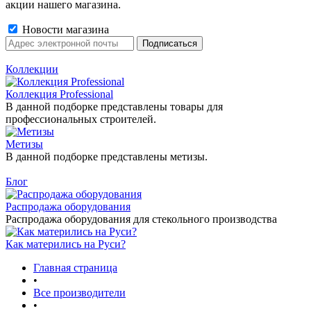
акции нашего магазина.
Новости магазина
Коллекции
Коллекция Professional
В данной подборке представлены товары для
профессиональных строителей.
Метизы
В данной подборке представлены метизы.
Блог
Распродажа оборудования
Распродажа оборудования для стекольного производства
Как матерились на Руси?
Главная страница
•
Все производители
•