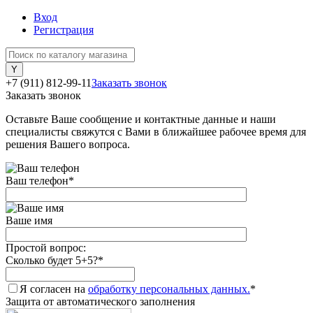
Вход
Регистрация
+7 (911) 812-99-11
Заказать звонок
Заказать звонок
Оставьте Ваше сообщение и контактные данные и наши
специалисты свяжутся с Вами в ближайшее рабочее время для
решения Вашего вопроса.
Ваш телефон
*
Ваше имя
Простой вопрос:
Сколько будет 5+5?
*
Я согласен на
обработку персональных данных.
*
Защита от автоматического заполнения