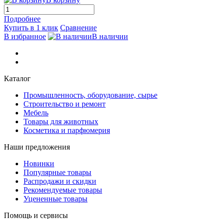
Подробнее
Купить в 1 клик
Сравнение
В избранное
В наличии
Каталог
Промышленность, оборудование, сырье
Строительство и ремонт
Мебель
Товары для животных
Косметика и парфюмерия
Наши предложения
Новинки
Популярные товары
Распродажи и скидки
Рекомендуемые товары
Уцененные товары
Помощь и сервисы