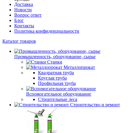
Доставка
Новости
Вопрос ответ
Блог
Контакты
Политика конфиденциальности
Каталог товаров
Промышленность, оборудование, сырье
Станки
Металлопрокат
Квадратная труба
Круглая труба
Профильная труба
Вспомогательное оборудование
Строительные леса
Строительство и ремонт