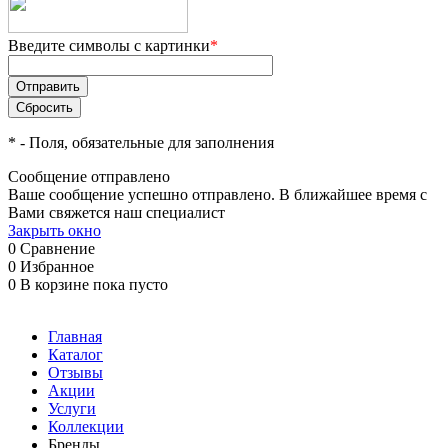
Введите символы с картинки
*
*
- Поля, обязательные для заполнения
Сообщение отправлено
Ваше сообщение успешно отправлено. В ближайшее время с
Вами свяжется наш специалист
Закрыть окно
0
Сравнение
0
Избранное
0
В корзине
пока пусто
Главная
Каталог
Отзывы
Акции
Услуги
Коллекции
Бренды