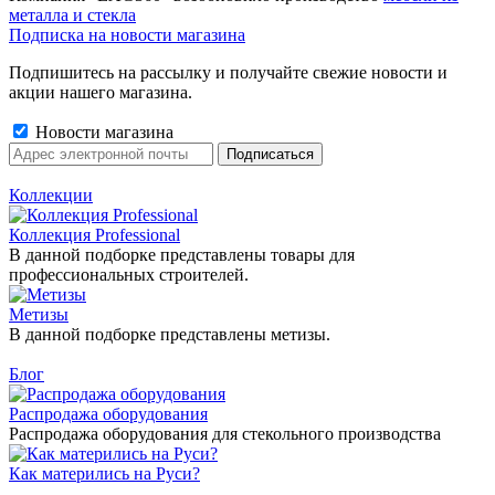
металла и стекла
Подписка на новости магазина
Подпишитесь на рассылку и получайте свежие новости и
акции нашего магазина.
Новости магазина
Коллекции
Коллекция Professional
В данной подборке представлены товары для
профессиональных строителей.
Метизы
В данной подборке представлены метизы.
Блог
Распродажа оборудования
Распродажа оборудования для стекольного производства
Как матерились на Руси?