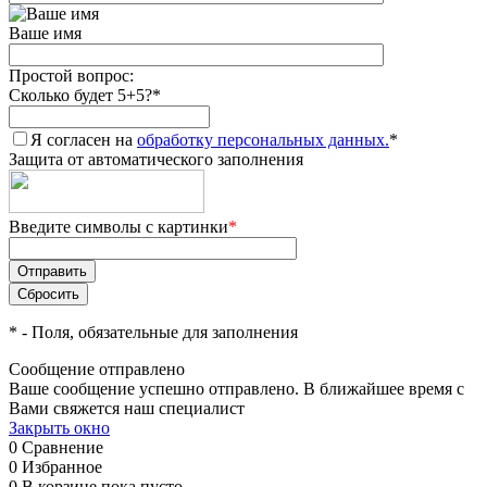
Ваше имя
Простой вопрос:
Сколько будет 5+5?
*
Я согласен на
обработку персональных данных.
*
Защита от автоматического заполнения
Введите символы с картинки
*
*
- Поля, обязательные для заполнения
Сообщение отправлено
Ваше сообщение успешно отправлено. В ближайшее время с
Вами свяжется наш специалист
Закрыть окно
0
Сравнение
0
Избранное
0
В корзине
пока пусто