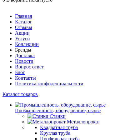
Главная
Каталог
Отзывы
Акции
Услуги
Коллекции
Бренды
Доставка
Новости
Вопрос ответ
Блог
Контакты
Политика конфиденциальности
Каталог товаров
Промышленность, оборудование, сырье
Станки
Металлопрокат
Квадратная труба
Круглая труба
Профильная труба