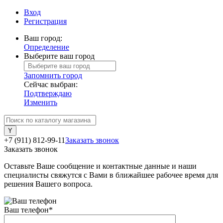
Вход
Регистрация
Ваш город:
Определение
Выберите ваш город
Запомнить город
Сейчас выбран:
Подтверждаю
Изменить
+7 (911) 812-99-11
Заказать звонок
Заказать звонок
Оставьте Ваше сообщение и контактные данные и наши
специалисты свяжутся с Вами в ближайшее рабочее время для
решения Вашего вопроса.
Ваш телефон
*