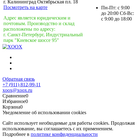
г. Калининград Октябрьская пл. 18
Посмотреть на карте
Пн-Пт: с 9:00
до 20:00 Сб-Вс:
Адрес является юридическим и
с 9:00 до 18:00
почтовым. Производство и склад
расположены по адресу:
г. Санкт-Петербург, Индустриальный
парк "Киевское шоссе 95"
Обратная связь
+7 (911) 812-99-11
xoox@xoox.ru
Сравнение
0
Избранное
0
Корзина
0
Уведомление об использовании cookies
Сайт использует необходимые для работы cookies. Продолжая
использование, вы соглашаетесь с их применением.
Подробнее в
политике конфиденциальности