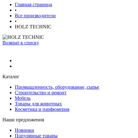
Главная страница
•
Все производители
•
HOLZ TECHNIC
Возврат к списку
Каталог
Промышленность, оборудование, сырье
Строительство и ремонт
Мебель
Товары для животных
Косметика и парфюмерия
Наши предложения
Новинки
Популярные товары