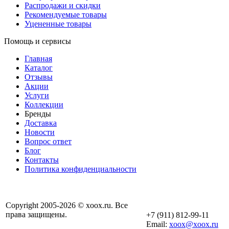
Распродажи и скидки
Рекомендуемые товары
Уцененные товары
Помощь и сервисы
Главная
Каталог
Отзывы
Акции
Услуги
Коллекции
Бренды
Доставка
Новости
Вопрос ответ
Блог
Контакты
Политика конфиденциальности
Copyright 2005-2026 © xoox.ru. Все
права защищены.
+7 (911) 812-99-11
Email:
xoox@xoox.ru