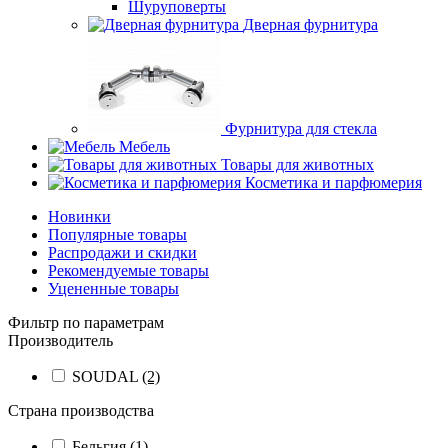
Шуруповерты
Дверная фурнитура
Фурнитура для стекла
Мебель
Товары для животных
Косметика и парфюмерия
Новинки
Популярные товары
Распродажи и скидки
Рекомендуемые товары
Уцененные товары
Фильтр по параметрам
Производитель
SOUDAL
(2)
Страна производства
Бельгия
(1)