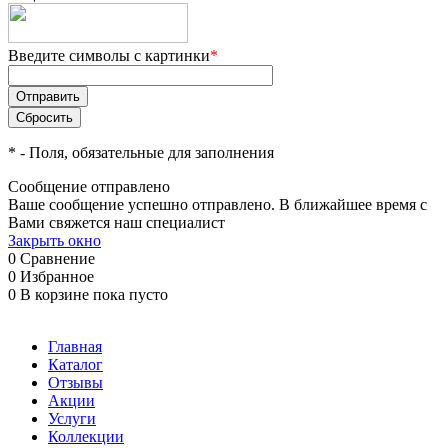
Введите символы с картинки
*
*
- Поля, обязательные для заполнения
Сообщение отправлено
Ваше сообщение успешно отправлено. В ближайшее время с
Вами свяжется наш специалист
Закрыть окно
0
Сравнение
0
Избранное
0
В корзине
пока пусто
Главная
Каталог
Отзывы
Акции
Услуги
Коллекции