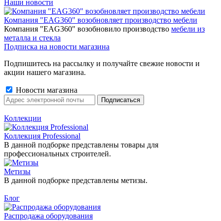
Наши новости
Компания "EAG360" возобновляет производство мебели
Компания "EAG360" возобновило производство
мебели из
металла и стекла
Подписка на новости магазина
Подпишитесь на рассылку и получайте свежие новости и
акции нашего магазина.
Новости магазина
Коллекции
Коллекция Professional
В данной подборке представлены товары для
профессиональных строителей.
Метизы
В данной подборке представлены метизы.
Блог
Распродажа оборудования