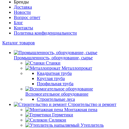
Бренды
Доставка
Новости
Вопрос ответ
Блог
Контакты
Политика конфиденциальности
Каталог товаров
Промышленность, оборудование, сырье
Станки
Металлопрокат
Квадратная труба
Круглая труба
Профильная труба
Вспомогательное оборудование
Строительные леса
Строительство и ремонт
Монтажная пена
Герметики
Силикон
Утеплитель