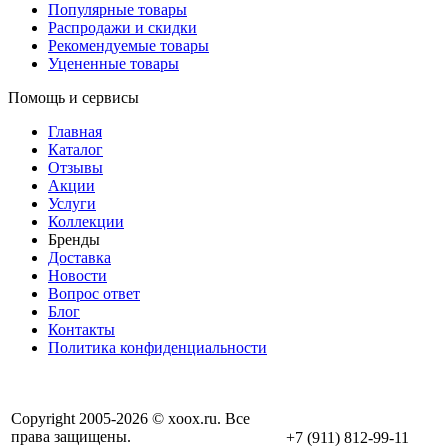
Популярные товары
Распродажи и скидки
Рекомендуемые товары
Уцененные товары
Помощь и сервисы
Главная
Каталог
Отзывы
Акции
Услуги
Коллекции
Бренды
Доставка
Новости
Вопрос ответ
Блог
Контакты
Политика конфиденциальности
Copyright 2005-2026 © xoox.ru. Все
права защищены.
+7 (911) 812-99-11