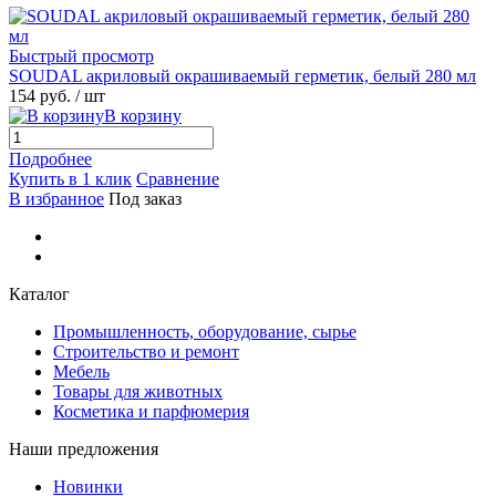
Быстрый просмотр
SOUDAL акриловый окрашиваемый герметик, белый 280 мл
154 руб.
/ шт
В корзину
Подробнее
Купить в 1 клик
Сравнение
В избранное
Под заказ
Каталог
Промышленность, оборудование, сырье
Строительство и ремонт
Мебель
Товары для животных
Косметика и парфюмерия
Наши предложения
Новинки