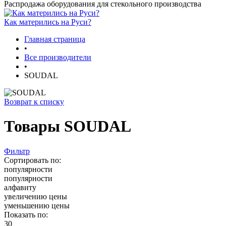
Распродажа оборудования для стекольного производства
Как матерились на Руси?
Главная страница
•
Все производители
•
SOUDAL
Возврат к списку
Товары SOUDAL
Фильтр
Сортировать по:
популярности
популярности
алфавиту
увеличению цены
уменьшению цены
Показать по:
30