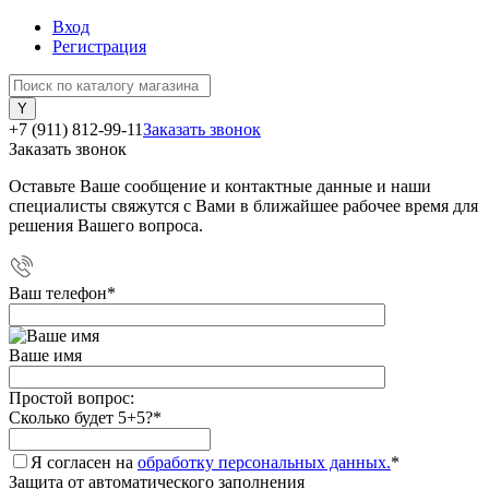
Вход
Регистрация
+7 (911) 812-99-11
Заказать звонок
Заказать звонок
Оставьте Ваше сообщение и контактные данные и наши
специалисты свяжутся с Вами в ближайшее рабочее время для
решения Вашего вопроса.
Ваш телефон
*
Ваше имя
Простой вопрос:
Сколько будет 5+5?
*
Я согласен на
обработку персональных данных.
*
Защита от автоматического заполнения